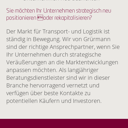
Sie möchten Ihr Unternehmen strategisch neu
positionieren oder rekapitalisieren?
Der Markt für Transport- und Logistik ist
ständig in Bewegung. Wir von Grürmann
sind der richtige Ansprechpartner, wenn Sie
Ihr Unternehmen durch strategische
Veräußerungen an die Marktentwicklungen
anpassen möchten. Als langjähriger
Beratungsdienstleister sind wir in dieser
Branche hervorragend vernetzt und
verfügen über beste Kontakte zu
potentiellen Käufern und Investoren.