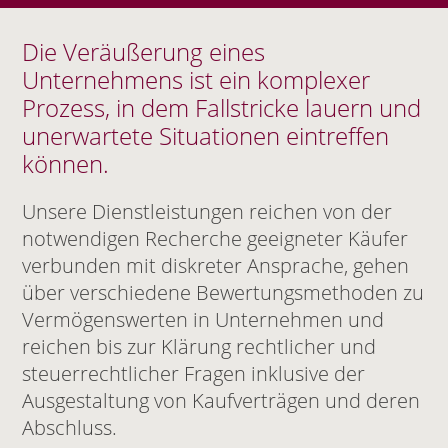
Die Veräußerung eines
Unternehmens ist ein komplexer
Prozess, in dem Fallstricke lauern und
unerwartete Situationen eintreffen
können.
Unsere Dienstleistungen reichen von der
notwendigen Recherche geeigneter Käufer
verbunden mit diskreter Ansprache, gehen
über verschiedene Bewertungsmethoden zu
Vermögenswerten in Unternehmen und
reichen bis zur Klärung rechtlicher und
steuerrechtlicher Fragen inklusive der
Ausgestaltung von Kaufverträgen und deren
Abschluss.