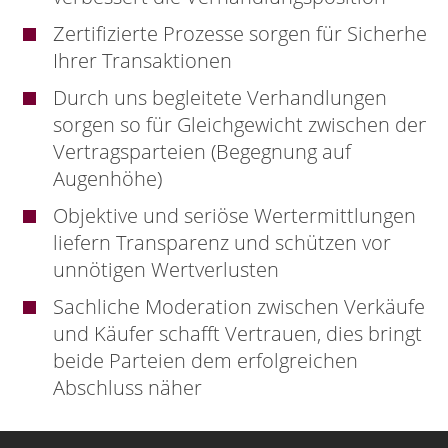
Zertifizierte Prozesse sorgen für Sicherheit
Ihrer Transaktionen
Durch uns begleitete Verhandlungen
sorgen so für Gleichgewicht zwischen den
Vertragsparteien (Begegnung auf
Augenhöhe)
Objektive und seriöse Wertermittlungen
liefern Transparenz und schützen vor
unnötigen Wertverlusten
Sachliche Moderation zwischen Verkäufer-
und Käufer schafft Vertrauen, dies bringt
beide Parteien dem erfolgreichen
Abschluss näher