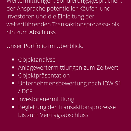
Wertermittlungen, Sondierungsgesprächen,
der Ansprache potentieller Käufer- und
Investoren und die Einleitung der
weiterführenden Transaktionsprozesse bis
hin zum Abschluss.
Unser Portfolio im Überblick:
Objektanalyse
Anlagewertermittlungen zum Zeitwert
Objektpräsentation
Unternehmensbewertung nach IDW S1
/ DCF
Investorenermittlung
Begleitung der Transaktionsprozesse
bis zum Vertragsabschluss