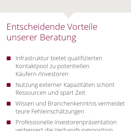
Entscheidende Vorteile
unserer Beratung
Infrastruktur bietet qualifizierten
Kontaktpool zu potentiellen
Käufern-/Investoren
Nutzung externer Kapazitäten schont
Ressourcen und spart Zeit
Wissen und Branchenkenntnis vermeidet
teure Fehleinschätzungen
Professionelle Investorenpräsentation
verbessert die Verhandlungsposition