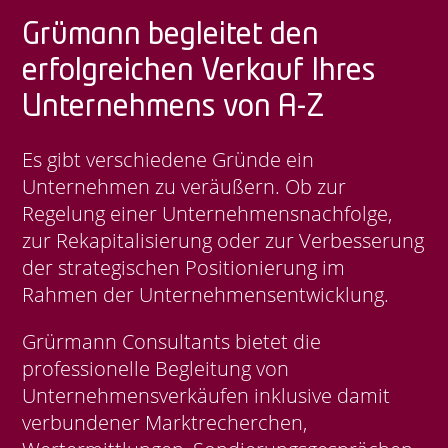
Grümann begleitet den
erfolgreichen Verkauf Ihres
Unternehmens von A-Z
Es gibt verschiedene Gründe ein
Unternehmen zu veräußern. Ob zur
Regelung einer Unternehmensnachfolge,
zur Rekapitalisierung oder zur Verbesserung
der strategischen Positionierung im
Rahmen der Unternehmensentwicklung.
Grürmann Consultants bietet die
professionelle Begleitung von
Unternehmensverkäufen inklusive damit
verbundener Marktrecherchen,